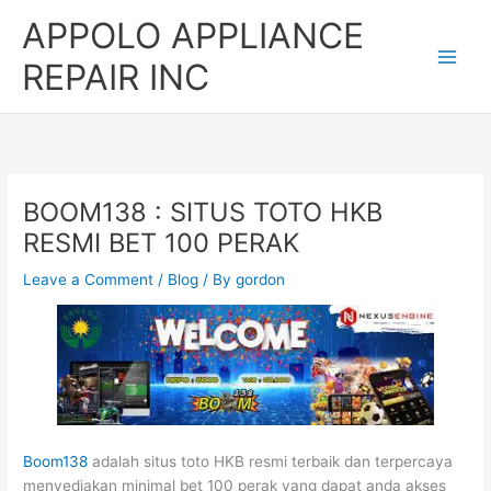
Skip
APPOLO APPLIANCE
to
content
REPAIR INC
BOOM138 : SITUS TOTO HKB
RESMI BET 100 PERAK
Leave a Comment
/
Blog
/ By
gordon
Boom138
adalah situs toto HKB resmi terbaik dan terpercaya
menyediakan minimal bet 100 perak yang dapat anda akses