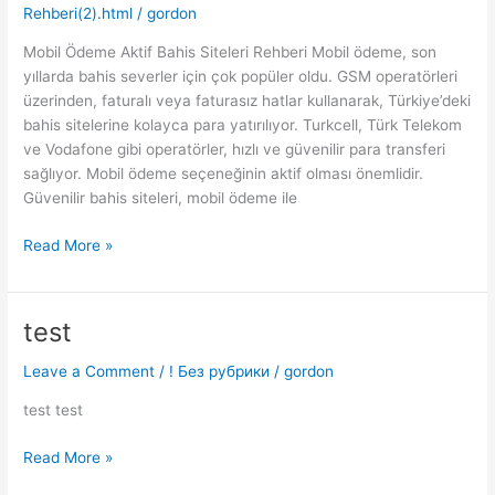
Siteleri
Rehberi(2).html
/
gordon
Rehberi(2)
Mobil Ödeme Aktif Bahis Siteleri Rehberi Mobil ödeme, son
yıllarda bahis severler için çok popüler oldu. GSM operatörleri
üzerinden, faturalı veya faturasız hatlar kullanarak, Türkiye’deki
bahis sitelerine kolayca para yatırılıyor. Turkcell, Türk Telekom
ve Vodafone gibi operatörler, hızlı ve güvenilir para transferi
sağlıyor. Mobil ödeme seçeneğinin aktif olması önemlidir.
Güvenilir bahis siteleri, mobil ödeme ile
Read More »
test
test
Leave a Comment
/
! Без рубрики
/
gordon
test test
Read More »