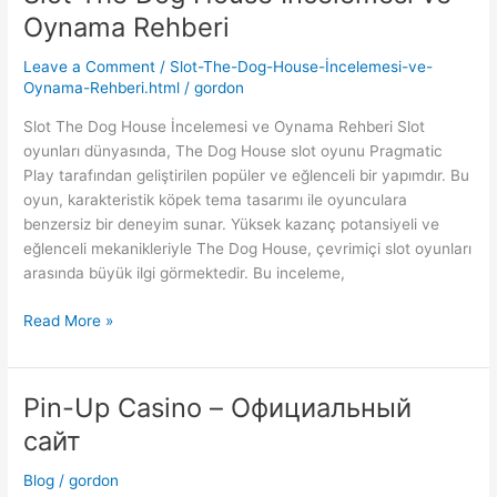
The
Oynama Rehberi
Dog
House
Leave a Comment
/
Slot-The-Dog-House-İncelemesi-ve-
İncelemesi
Oynama-Rehberi.html
/
gordon
ve
Slot The Dog House İncelemesi ve Oynama Rehberi Slot
Oynama
oyunları dünyasında, The Dog House slot oyunu Pragmatic
Rehberi
Play tarafından geliştirilen popüler ve eğlenceli bir yapımdır. Bu
oyun, karakteristik köpek tema tasarımı ile oyunculara
benzersiz bir deneyim sunar. Yüksek kazanç potansiyeli ve
eğlenceli mekanikleriyle The Dog House, çevrimiçi slot oyunları
arasında büyük ilgi görmektedir. Bu inceleme,
Read More »
Pin-Up Casino – Официальный
Pin-
Up
сайт
Casino
–
Blog
/
gordon