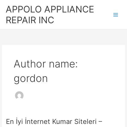
Skip
APPOLO APPLIANCE
to
content
REPAIR INC
Author name:
gordon
En İyi İnternet Kumar Siteleri –
En
İyi