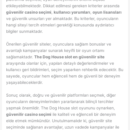
etkileyebilmektedir. Dikkat edilmesi gereken kriterler arasında
güvenilir casino seçimi
,
kullanıcı yorumları
,
oyun lisansları
ve güvenlik unsurları yer almaktadır. Bu kriterler, oyuncuların
hangi siteyi tercih etmeleri gerektiği konusunda aydınlatıcı
bilgiler sunmaktadır.
Önerilen güvenilir siteler, oyunculara sağlam bonuslar ve
avantajlı kampanyalar sunarak keyifli bir oyun ortamı
sağlamaktadır.
The Dog House slot en güvenilir site
arayışında olanlar için, yapılan detaylı değerlendirmeler ve
kullanıcı geri bildirimleri, seçim yaparken rehberlik edecektir. Bu
sayede, oyuncular hem eğlenceli hem de güvenli bir deneyim
yaşayabileceklerdir.
Sonuç olarak, doğru ve güvenilir platformları seçmek, diğer
oyuncuların deneyimlerinden yararlanarak bilinçli tercihler
yapmak önemlidir. The Dog House slot oyununu oynarken,
güvenilir casino seçimi
ile kaliteli ve eğlenceli bir deneyim
elde etmek mümkündür. Unutulmamalıdır ki, güvenilir site
seçiminde sağlanan avantajlar, uzun vadede kampanyalar ile