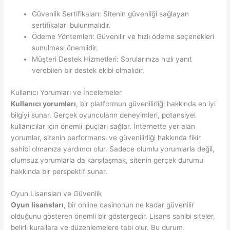
Güvenlik Sertifikaları: Sitenin güvenliği sağlayan
sertifikaları bulunmalıdır.
Ödeme Yöntemleri: Güvenilir ve hızlı ödeme seçenekleri
sunulması önemlidir.
Müşteri Destek Hizmetleri: Sorularınıza hızlı yanıt
verebilen bir destek ekibi olmalıdır.
Kullanıcı Yorumları ve İncelemeler
Kullanıcı yorumları
, bir platformun güvenilirliği hakkında en iyi
bilgiyi sunar. Gerçek oyuncuların deneyimleri, potansiyel
kullanıcılar için önemli ipuçları sağlar. İnternette yer alan
yorumlar, sitenin performansı ve güvenilirliği hakkında fikir
sahibi olmanıza yardımcı olur. Sadece olumlu yorumlarla değil,
olumsuz yorumlarla da karşılaşmak, sitenin gerçek durumu
hakkında bir perspektif sunar.
Oyun Lisansları ve Güvenlik
Oyun lisansları
, bir online casinonun ne kadar güvenilir
olduğunu gösteren önemli bir göstergedir. Lisans sahibi siteler,
belirli kurallara ve düzenlemelere tabi olur. Bu durum,