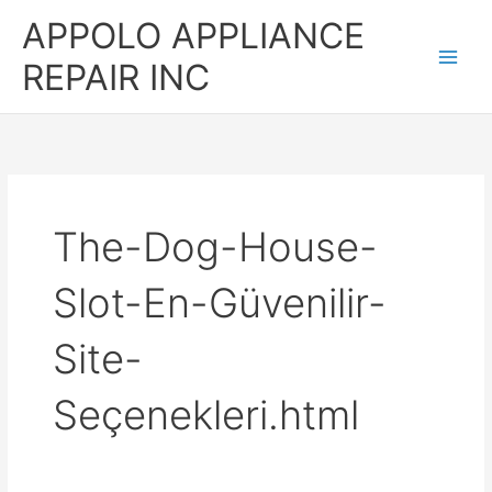
Skip
APPOLO APPLIANCE
to
content
REPAIR INC
The-Dog-House-
Slot-En-Güvenilir-
Site-
Seçenekleri.html