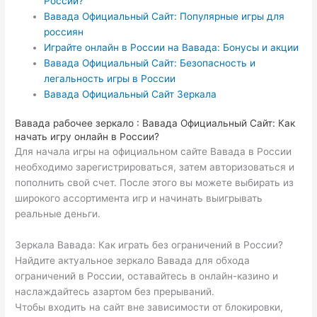
России?
Вавада Официальный Сайт: Популярные игры для
россиян
Играйте онлайн в России на Вавада: Бонусы и акции
Вавада Официальный Сайт: Безопасность и
легальность игры в России
Вавада Официальный Сайт Зеркала
Вавада рабочее зеркало : Вавада Официальный Сайт: Как
начать игру онлайн в России?
Для начала игры на официальном сайте Вавада в России
необходимо зарегистрироваться, затем авторизоваться и
пополнить свой счет. После этого вы можете выбирать из
широкого ассортимента игр и начинать выигрывать
реальные деньги.
Зеркала Вавада: Как играть без ограничений в России?
Найдите актуальное зеркало Вавада для обхода
ограничений в России, оставайтесь в онлайн-казино и
наслаждайтесь азартом без прерываний.
Чтобы входить на сайт вне зависимости от блокировки,