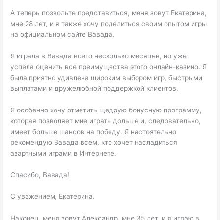
А теперь позвольте представиться, меня зовут Екатерина,
мне 28 лет, и я также хочу поделиться своим опытом игры
на официальном сайте Вавада.
Я играла в Вавада всего несколько месяцев, но уже
успела оценить все преимущества этого онлайн-казино. Я
была приятно удивлена широким выбором игр, быстрыми
выплатами и дружелюбной поддержкой клиентов.
Я особенно хочу отметить щедрую бонусную программу,
которая позволяет мне играть дольше и, следовательно,
имеет больше шансов на победу. Я настоятельно
рекомендую Вавада всем, кто хочет насладиться
азартными играми в Интернете.
Спасибо, Вавада!
С уважением, Екатерина.
Наконец, меня зовут Александр, мне 35 лет, и я играю в