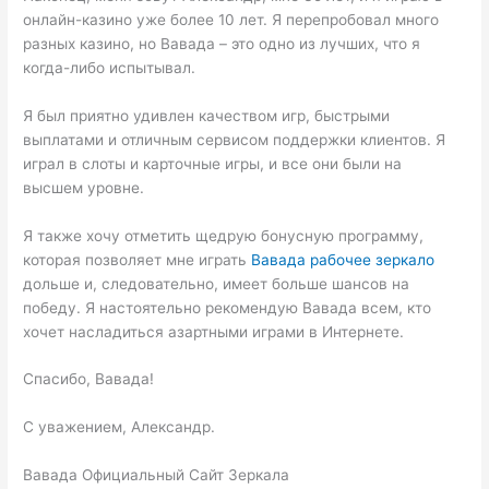
онлайн-казино уже более 10 лет. Я перепробовал много
разных казино, но Вавада – это одно из лучших, что я
когда-либо испытывал.
Я был приятно удивлен качеством игр, быстрыми
выплатами и отличным сервисом поддержки клиентов. Я
играл в слоты и карточные игры, и все они были на
высшем уровне.
Я также хочу отметить щедрую бонусную программу,
которая позволяет мне играть
Вавада рабочее зеркало
дольше и, следовательно, имеет больше шансов на
победу. Я настоятельно рекомендую Вавада всем, кто
хочет насладиться азартными играми в Интернете.
Спасибо, Вавада!
С уважением, Александр.
Вавада Официальный Сайт Зеркала