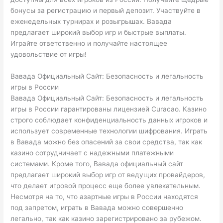
бонусы за регистрацию и первый депозит. Участвуйте в
еженедельных турнирах и розыгрышах. Вавада
предлагает широкий выбор игр и быстрые выплаты.
Играйте ответственно и получайте настоящее
удовольствие от игры!
Вавада Официальный Сайт: Безопасность и легальность
игры в России
Вавада Официальный Сайт: Безопасность и легальность
игры в России гарантированы лицензией Curacao. Казино
строго соблюдает конфиденциальность данных игроков и
использует современные технологии шифрования. Играть
в Вавада можно без опасений за свои средства, так как
казино сотрудничает с надежными платежными
системами. Кроме того, Вавада официальный сайт
предлагает широкий выбор игр от ведущих провайдеров,
что делает игровой процесс еще более увлекательным.
Несмотря на то, что азартные игры в России находятся
под запретом, играть в Вавада можно совершенно
легально, так как казино зарегистрировано за рубежом.