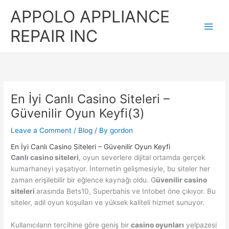
Skip
APPOLO APPLIANCE
to
content
REPAIR INC
En İyi Canlı Casino Siteleri –
Güvenilir Oyun Keyfi(3)
Leave a Comment
/
Blog
/ By
gordon
En İyi Canlı Casino Siteleri – Güvenilir Oyun Keyfi
Canlı casino siteleri
, oyun severlere dijital ortamda gerçek
kumarhaneyi yaşatıyor. İnternetin gelişmesiyle, bu siteler her
zaman erişilebilir bir eğlence kaynağı oldu. G
üvenilir casino
siteleri
arasında Bets10, Superbahis ve Intobet öne çıkıyor. Bu
siteler, adil oyun koşulları ve yüksek kaliteli hizmet sunuyor.
Kullanıcıların tercihine göre geniş bir
casino oyunları
yelpazesi