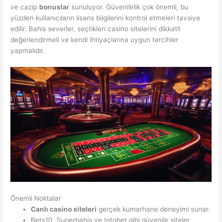
ve cazip
bonuslar
sunuluyor. Güvenilirlik çok önemli, bu
yüzden kullanıcıların lisans bilgilerini kontrol etmeleri tavsiye
edilir. Bahis severler, seçtikleri casino sitelerini dikkatli
değerlendirmeli ve kendi ihtiyaçlarına uygun tercihler
yapmalıdır.
Önemli Noktalar
Canlı casino siteleri
gerçek kumarhane deneyimi sunar.
Bets10, Superbahis ve Intobet gibi güvenilir siteler