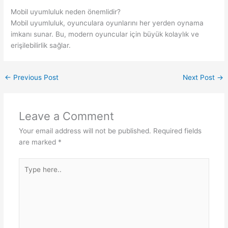
Mobil uyumluluk neden önemlidir?
Mobil uyumluluk, oyunculara oyunlarını her yerden oynama
imkanı sunar. Bu, modern oyuncular için büyük kolaylık ve
erişilebilirlik sağlar.
←
Previous Post
Next Post
→
Leave a Comment
Your email address will not be published.
Required fields
are marked
*
Type
here..