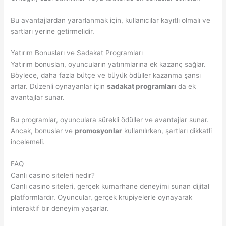
Bu avantajlardan yararlanmak için, kullanıcılar kayıtlı olmalı ve
şartları yerine getirmelidir.
Yatırım Bonusları ve Sadakat Programları
Yatırım bonusları, oyuncuların yatırımlarına ek kazanç sağlar.
Böylece, daha fazla bütçe ve büyük ödüller kazanma şansı
artar. Düzenli oynayanlar için
sadakat programları
da ek
avantajlar sunar.
Bu programlar, oyunculara sürekli ödüller ve avantajlar sunar.
Ancak, bonuslar ve
promosyonlar
kullanılırken, şartları dikkatli
incelemeli.
FAQ
Canlı casino siteleri nedir?
Canlı casino siteleri, gerçek kumarhane deneyimi sunan dijital
platformlardır. Oyuncular, gerçek krupiyelerle oynayarak
interaktif bir deneyim yaşarlar.