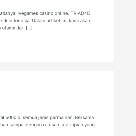
 adanya livegames casino online. TRIAD4D
di Indonesia. Dalam artikel ini, kami akan
 utama dari […]
awal 5000 di semua jenis permainan. Bersama
an sampai dengan ratusan juta rupiah yang