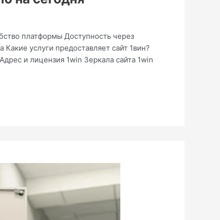
бство платформы Доступность через
а Какие услуги предоставляет сайт 1вин?
дрес и лицензия 1win Зеркала сайта 1win