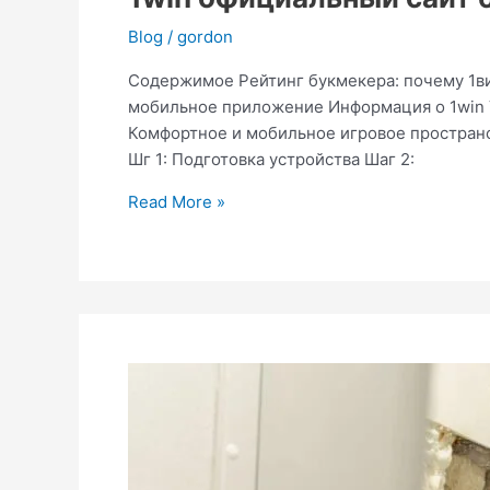
Blog
/
gordon
Содержимое Рейтинг букмекера: почему 1в
мобильное приложение Информация о 1win Ус
Комфортное и мобильное игровое пространс
Шг 1: Подготовка устройства Шаг 2:
Read More »