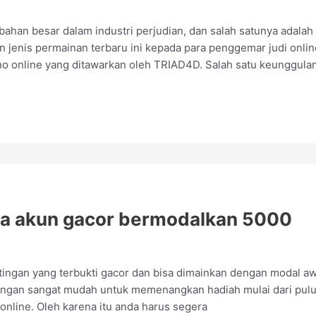
han besar dalam industri perjudian, dan salah satunya adalah
jenis permainan terbaru ini kepada para penggemar judi online 
no online yang ditawarkan oleh TRIAD4D. Salah satu keunggulan
dia akun gacor bermodalkan 5000
ttingan yang terbukti gacor dan bisa dimainkan dengan modal 
gan sangat mudah untuk memenangkan hadiah mulai dari puluh
 online. Oleh karena itu anda harus segera