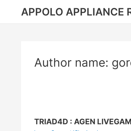
Skip
TRIAD4D
Scatter99
BOOM138
7Slots
1win
DIY
Energy-
The
Common
APPOLO APPLIANCE R
to
:
>
:
Casino
официальный
Tips
Efficient
Importance
Signs
content
AGEN
Situs
SITUS
–
сайт
for
Appliances:
of
Your
LIVEGAMES
penyedia
TOTO
Hızlı
букмекера
Quick
A
Regular
Appliances
CASINO
akun
HKB
Para
–
Appliance
Guide
Appliance
Need
ONLINE
gacor
RESMI
Çekme
Вход
Fixes
to
Maintenance
Repair
JENIS
bermodalkan
BET
İmkanları
и
Savings
PERMAINAN
5000
100
рабочее
Author name: go
TERBARU
PERAK
зеркало
на
сегодня
TRIAD4D : AGEN LIVEGA