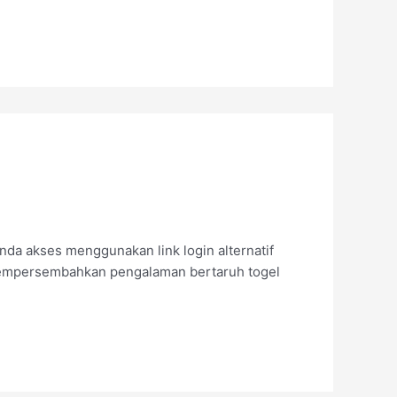
nda akses menggunakan link login alternatif
mempersembahkan pengalaman bertaruh togel