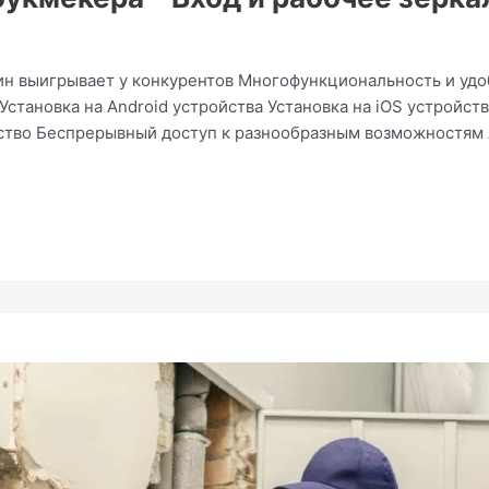
ин выигрывает у конкурентов Многофункциональность и удо
тановка на Android устройства Установка на iOS устройств
тво Беспрерывный доступ к разнообразным возможностям А