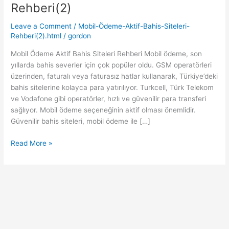
Ödeme
Rehberi(2)
Aktif
Bahis
Leave a Comment
/
Mobil-Ödeme-Aktif-Bahis-Siteleri-
Siteleri
Rehberi(2).html
/
gordon
Rehberi(2)
Mobil Ödeme Aktif Bahis Siteleri Rehberi Mobil ödeme, son
yıllarda bahis severler için çok popüler oldu. GSM operatörleri
üzerinden, faturalı veya faturasız hatlar kullanarak, Türkiye’deki
bahis sitelerine kolayca para yatırılıyor. Turkcell, Türk Telekom
ve Vodafone gibi operatörler, hızlı ve güvenilir para transferi
sağlıyor. Mobil ödeme seçeneğinin aktif olması önemlidir.
Güvenilir bahis siteleri, mobil ödeme ile […]
Read More »